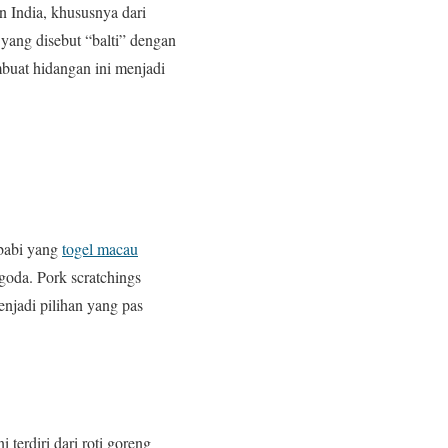
n India, khususnya dari
yang disebut “balti” dengan
uat hidangan ini menjadi
 babi yang
togel macau
oda. Pork scratchings
njadi pilihan yang pas
terdiri dari roti goreng