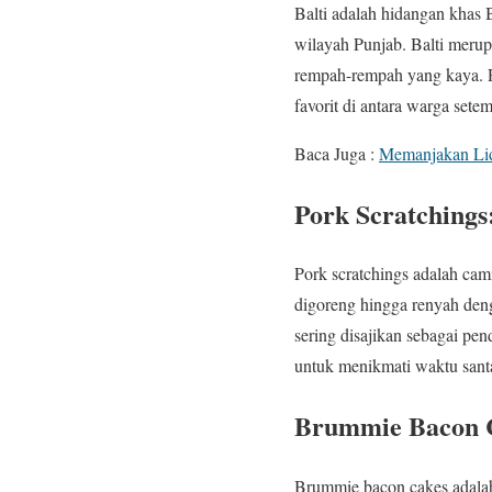
Balti adalah hidangan khas 
wilayah Punjab. Balti meru
rempah-rempah yang kaya. 
favorit di antara warga se
Baca Juga :
Memanjakan Lid
Pork Scratchings
Pork scratchings adalah cam
digoreng hingga renyah den
sering disajikan sebagai pe
untuk menikmati waktu santa
Brummie Bacon 
Brummie bacon cakes adalah 