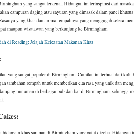
Birmingham yang sangat terkenal. Hidangan ini terinspirasi dari masaka
pakan campuran daging atau sayuran yang dimasak dalam panci khusus 
Rasanya yang khas dan aroma rempahnya yang menggugah selera memb
tempat maupun wisatawan yang berkunjung ke Birmingham.
ah di Reading: Jelajah Kelezatan Makanan Khas
:
ilan yang sangat populer di Birmingham. Camilan ini terbuat dari kulit
gan tambahan rempah untuk memberikan cita rasa yang unik dan mengg
ndamping minuman di berbagai pub dan bar di Birmingham, sehingga me
i.
Cakes:
hidangan khas sarapan di Birmingham yang patut dicoba. Hidangan ini 