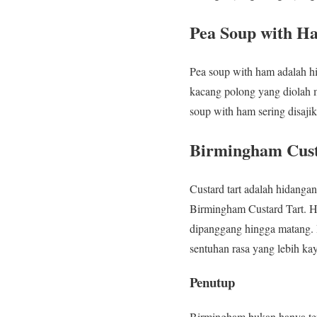
Pea Soup with H
Pea soup with ham adalah hi
kacang polong yang diolah 
soup with ham sering disaji
Birmingham Cust
Custard tart adalah hidanga
Birmingham Custard Tart. Hi
dipanggang hingga matang. 
sentuhan rasa yang lebih ka
Penutup
Birmingham bukan hanya tent