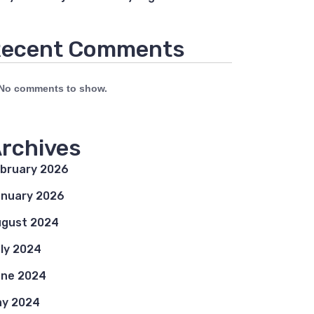
ecent Comments
No comments to show.
rchives
bruary 2026
nuary 2026
gust 2024
ly 2024
ne 2024
y 2024