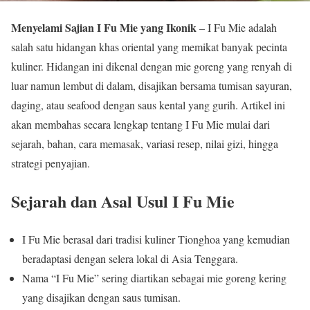
Menyelami Sajian I Fu Mie yang Ikonik
– I Fu Mie adalah
salah satu hidangan khas oriental yang memikat banyak pecinta
kuliner. Hidangan ini dikenal dengan mie goreng yang renyah di
luar namun lembut di dalam, disajikan bersama tumisan sayuran,
daging, atau seafood dengan saus kental yang gurih. Artikel ini
akan membahas secara lengkap tentang I Fu Mie mulai dari
sejarah, bahan, cara memasak, variasi resep, nilai gizi, hingga
strategi penyajian.
Sejarah dan Asal Usul I Fu Mie
I Fu Mie berasal dari tradisi kuliner Tionghoa yang kemudian
beradaptasi dengan selera lokal di Asia Tenggara.
Nama “I Fu Mie” sering diartikan sebagai mie goreng kering
yang disajikan dengan saus tumisan.