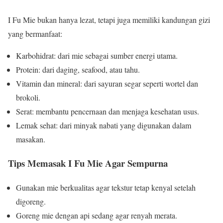
I Fu Mie bukan hanya lezat, tetapi juga memiliki kandungan gizi
yang bermanfaat:
Karbohidrat: dari mie sebagai sumber energi utama.
Protein: dari daging, seafood, atau tahu.
Vitamin dan mineral: dari sayuran segar seperti wortel dan
brokoli.
Serat: membantu pencernaan dan menjaga kesehatan usus.
Lemak sehat: dari minyak nabati yang digunakan dalam
masakan.
Tips Memasak I Fu Mie Agar Sempurna
Gunakan mie berkualitas agar tekstur tetap kenyal setelah
digoreng.
Goreng mie dengan api sedang agar renyah merata.