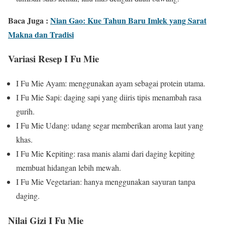
Baca Juga :
Nian Gao: Kue Tahun Baru Imlek yang Sarat
Makna dan Tradisi
Variasi Resep I Fu Mie
I Fu Mie Ayam: menggunakan ayam sebagai protein utama.
I Fu Mie Sapi: daging sapi yang diiris tipis menambah rasa
gurih.
I Fu Mie Udang: udang segar memberikan aroma laut yang
khas.
I Fu Mie Kepiting: rasa manis alami dari daging kepiting
membuat hidangan lebih mewah.
I Fu Mie Vegetarian: hanya menggunakan sayuran tanpa
daging.
Nilai Gizi I Fu Mie