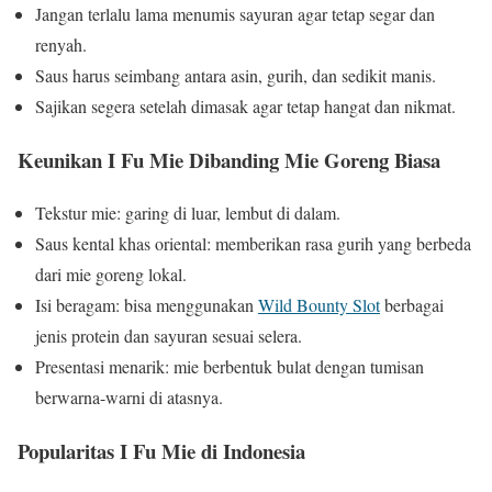
Jangan terlalu lama menumis sayuran agar tetap segar dan
renyah.
Saus harus seimbang antara asin, gurih, dan sedikit manis.
Sajikan segera setelah dimasak agar tetap hangat dan nikmat.
Keunikan I Fu Mie Dibanding Mie Goreng Biasa
Tekstur mie: garing di luar, lembut di dalam.
Saus kental khas oriental: memberikan rasa gurih yang berbeda
dari mie goreng lokal.
Isi beragam: bisa menggunakan
Wild Bounty Slot
berbagai
jenis protein dan sayuran sesuai selera.
Presentasi menarik: mie berbentuk bulat dengan tumisan
berwarna-warni di atasnya.
Popularitas I Fu Mie di Indonesia