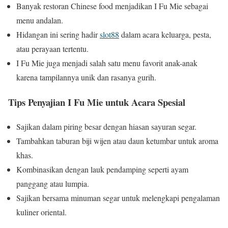
Banyak restoran Chinese food menjadikan I Fu Mie sebagai
menu andalan.
Hidangan ini sering hadir
slot88
dalam acara keluarga, pesta,
atau perayaan tertentu.
I Fu Mie juga menjadi salah satu menu favorit anak-anak
karena tampilannya unik dan rasanya gurih.
Tips Penyajian I Fu Mie untuk Acara Spesial
Sajikan dalam piring besar dengan hiasan sayuran segar.
Tambahkan taburan biji wijen atau daun ketumbar untuk aroma
khas.
Kombinasikan dengan lauk pendamping seperti ayam
panggang atau lumpia.
Sajikan bersama minuman segar untuk melengkapi pengalaman
kuliner oriental.