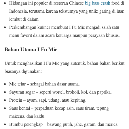
Hidangan ini populer di restoran Chinese
big bass crash
food di
Indonesia, terutama karena teksturnya yang unik: garing di luar,
lembut di dalam.
Perkembangan kuliner membuat I Fu Mie menjadi salah satu
menu favorit dalam acara keluarga maupun perayaan khusus.
Bahan Utama I Fu Mie
Untuk menghasilkan I Fu Mie yang autentik, bahan-bahan berikut
biasanya digunakan:
Mie telur – sebagai bahan dasar utama.
Sayuran segar – seperti wortel, brokoli, kol, dan paprika.
Protein – ayam, sapi, udang, atau kepiting.
Saus kental – perpaduan kecap asin, saus tiram, tepung
maizena, dan kaldu.
Bumbu pelengkap – bawang putih, jahe, garam, dan merica.