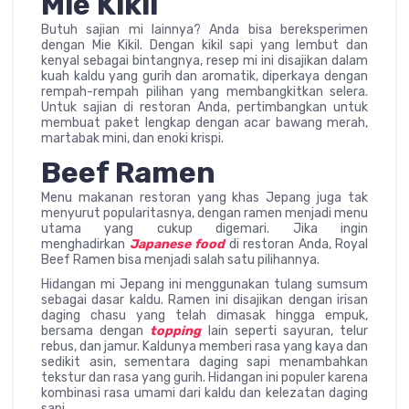
Mie Kikil
Butuh sajian mi lainnya? Anda bisa bereksperimen
dengan Mie Kikil. Dengan kikil sapi yang lembut dan
kenyal sebagai bintangnya, resep mi ini disajikan dalam
kuah kaldu yang gurih dan aromatik, diperkaya dengan
rempah-rempah pilihan yang membangkitkan selera.
Untuk sajian di restoran Anda, pertimbangkan untuk
membuat paket lengkap dengan acar bawang merah,
martabak mini, dan enoki krispi.
Beef Ramen
Menu makanan restoran yang khas Jepang juga tak
menyurut popularitasnya, dengan ramen menjadi menu
utama yang cukup digemari. Jika ingin
menghadirkan
Japanese
food
di restoran Anda, Royal
Beef Ramen bisa menjadi salah satu pilihannya.
Hidangan mi Jepang ini menggunakan tulang sumsum
sebagai dasar kaldu. Ramen ini disajikan dengan irisan
daging chasu yang telah dimasak hingga empuk,
bersama dengan
topping
lain seperti sayuran, telur
rebus, dan jamur. Kaldunya memberi rasa yang kaya dan
sedikit asin, sementara daging sapi menambahkan
tekstur dan rasa yang gurih. Hidangan ini populer karena
kombinasi rasa umami dari kaldu dan kelezatan daging
sapi.