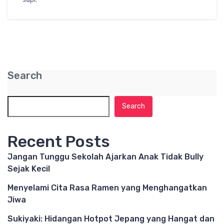
Search
Search
Recent Posts
Jangan Tunggu Sekolah Ajarkan Anak Tidak Bully
Sejak Kecil
Menyelami Cita Rasa Ramen yang Menghangatkan
Jiwa
Sukiyaki: Hidangan Hotpot Jepang yang Hangat dan