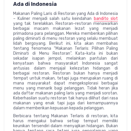
Ada di Indonesia
Makanan Paling Laris di Restoran yang Ada di Indonesia
– Kuliner menjadi salah satu keindahan
bandito slot
yang tak terelakkan. Restoran-restoran menawarkan
berbagai macam makanan lezat yang menjadi
primadona para pelanggan. Mereka memberikan pilihan
paling diminati di menu restoran yang selalu membuat
lidah bergoyang. Berikut ini, kita akan membahas
tentang fenomena “Makanan Terlaris: Pilihan Paling
Diminati di Menu Restoran”. Kata-kata ini bukan
sekadar isapan jempol, melainkan pantulan dari
kenyataan bahwa masyarakat Indonesia sangat
antusias dalam menjajal kelezatan hidangan di
berbagai restoran. Restoran bukan hanya menjadi
tempat untuk makan, tetapi juga merupakan ruang di
mana masyarakat dapat mengeksplorasi berbagai
menu yang menarik bagi pelanggan. Tidak heran jika
ada daftar makanan paling laris yang menjadi sorotan.
Keberhasilan suatu restoran tak hanya dilihat dari rasa
makanan yang enak tapi juga dari kemampuannya
dalam memberikan kepuasan kepada pelanggan.
Berbicara tentang Makanan Terlaris di restoran, kita
harus mengakui bahwa setiap tempat memiliki
keunikan tersendiri dalam menyajikan hidangan. Bukan
hanya tentang rasa tetapi juga pengalaman yang