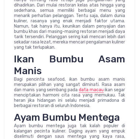
dihadirkan. Dari mulai restoran kelas atas hingga yang
sederhana, semua memiliki berbagai menu yang
menarik perhatian pelanggan. Tentu saja, dalam dunia
kuliner, rasanya yang enak menjadi faktor utama.
Namun, tak hanya itu, keunikan dalam penyajian dan
bumbu khas dari masing-masing restoran menjadi daya
tarik tersendiri. Pelanggan sering kali mencari lebih dari
sekadar rasa lezat, mereka mencari pengalaman kuliner
yang tak terlupakan.
Ikan Bumbu Asam
Manis
Bagi pencinta seafood, ikan bumbu asam manis
merupakan pilihan yang sangat diminati. Rasa asam
dan manis yang seimbang pada
data macau
ikan segar
menciptakan harmoni cita rasa yang memukau. Tak
heran jika hidangan ini selalu menjadi primadona di
berbagai restoran di seluruh Indonesia.
Ayam Bumbu Mentega
Ayam bumbu mentega juga tak kalah populer di
kalangan pecinta kuliner. Daging ayam yang empuk
diselimuti dengan saus mentega yang kaya rasa,