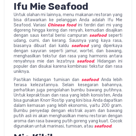
Ifu Mie Seafood
Untuk olahan mi lainnya, menu makanan restoran yang
bisa ditawarkan ke pelanggan Anda adalah Ifu Mie
Seafood. Variasi
Chinese food
ini terdiri dari mi yang
digoreng hingga kering dan renyah, kemudian disajikan
dengan saus kental berisi campuran
seafood
seperti
udang, cumi, dan kerang. Sausnya yang kaya rasa,
biasanya dibuat dari kaldu
seafood
yang diperkaya
dengan sayuran seperti jamur, wortel, dan bawang,
menghasilkan tekstur dan rasa yang harmonis antara
renyahnya mie dan lezatnya
seafood
. Hidangan ini
populer dan disukai karena kombinasi tekstur dan rasa
uniknya.
Pastikan hidangan tumisan dan
seafood
Anda lebih
terasa kelezatannya. Selain kesegaran bahannya,
perhatikan juga pengolahan bumbu bawang putihnya.
Untuk kepraktisan dan rasa yang lebih konsisten, Anda
bisa gunakan Knorr Rostip yang kini bisa Anda dapatkan
dalam kemasan yang lebih ekonomis, yaitu 200 gram.
Bumbu penyedap dengan ekstrak ayam dan bawang
putih asli ini akan menghasilkan menu restoran dengan
aroma dan rasa bawang putih goreng yang kuat. Cocok
digunakan untuk marinasi, tumisan, atau
seafood
.