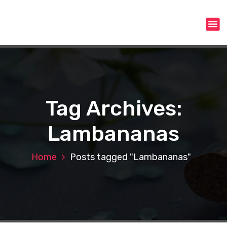
S
k
i
p
t
o
c
o
n
Tag Archives:
t
e
Lambananas
n
t
Home
Posts tagged "Lambananas"