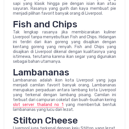
sapi yang klasik hingga pie dengan isian ikan atau
sayuran. Rasanya yang gurih dan kaya membuat pie
menjadi pilihan favorit banyak orang di Liverpool.
Fish and Chips
Tak lengkap rasanya jika membicarakan kuliner
Liverpool tanpa menyebutkan Fish and Chips. Hidangan
ini terdiri dari ikan goreng yang disajikan dengan
kentang goreng yang renyah. Fish and Chips yang
disajikan di Liverpool dikenal dengan kualitasnya yang
istimewa, terutama karena ikan segar yang digunakan
sebagai bahan utamanya.
Lambananas
Lambananas adalah ikon kota Liverpool yang juga
menjadi camilan favorit banyak orang. Lambananas
merupakan perpaduan antara lambang kota Liverpool
yang terkenal dengan lambang pisang. Camilan ini
terbuat dari campuran cokelat dan buah-buahan kering
slot server thailand no 1
yang membentuk bentuk
lambananas yang lucu dan lezat.
Stilton Cheese
Liverpool juga terkenal dengan keju Stilton yang lezat.