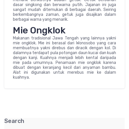
dasar singkong dan berwarna putih. Jajanan ini juga
sangat mudah ditemukan di berbagai daerah. Seiring
berkembangnya zaman, getuk juga disajikan dalam
berbagai warna yang menarik.
Mie Ongklok
Makanan tradisional Jawa Tengah yang lainnya yakni
mie ongklok. Mie ini berasal dari Wonosobo yang cara
membuatnya yakni direbus dan diracik dengan kol. Di
dalamnya terdapat pula potongan daun kucai dan kuah
dengan kanji. Kuahnya menjadi lebih kental daripada
mie pada umumnya. Penamaan mie ongklok karena
dibuat dengan keranjang kecil dari anyaman bambu.
Alat ini digunakan untuk merebus mie ke dalam
kuahnya.
Search