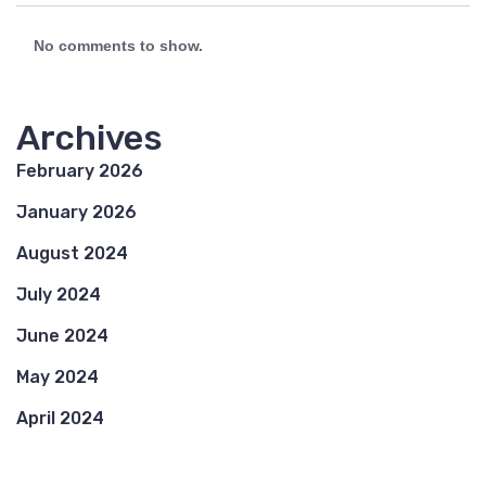
No comments to show.
Archives
February 2026
January 2026
August 2024
July 2024
June 2024
May 2024
April 2024