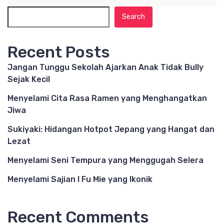
Search
Recent Posts
Jangan Tunggu Sekolah Ajarkan Anak Tidak Bully
Sejak Kecil
Menyelami Cita Rasa Ramen yang Menghangatkan
Jiwa
Sukiyaki: Hidangan Hotpot Jepang yang Hangat dan
Lezat
Menyelami Seni Tempura yang Menggugah Selera
Menyelami Sajian I Fu Mie yang Ikonik
Recent Comments