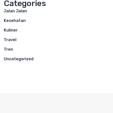
Categories
Jalan Jalan
Kesehatan
Kuliner
Travel
Tren
Uncategorized