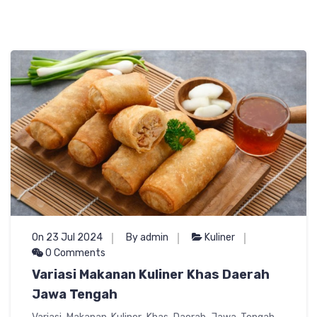
On 23 Jul 2024
By admin
Kuliner
0 Comments
Variasi Makanan Kuliner Khas Daerah
Jawa Tengah