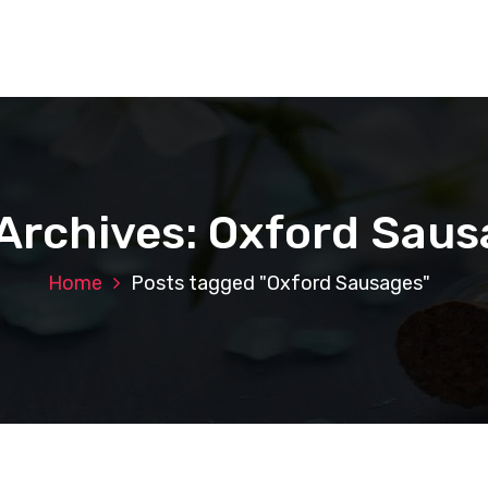
Archives: Oxford Sau
Home
Posts tagged "Oxford Sausages"