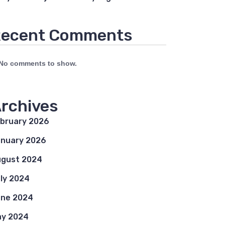
ecent Comments
No comments to show.
rchives
bruary 2026
nuary 2026
gust 2024
ly 2024
ne 2024
y 2024