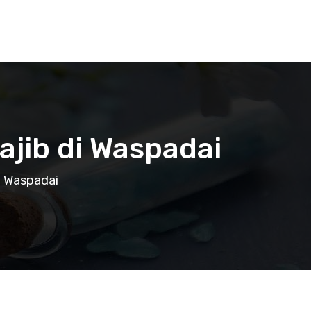
ajib di Waspadai
i Waspadai