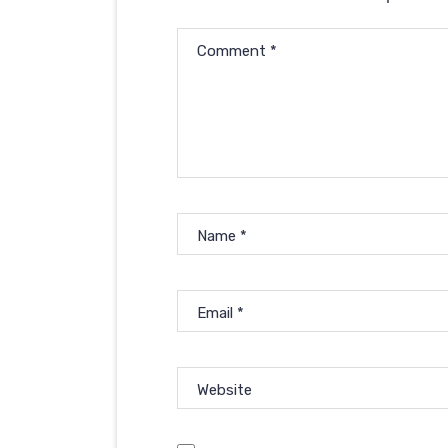
Comment
*
Name
*
Email
*
Website