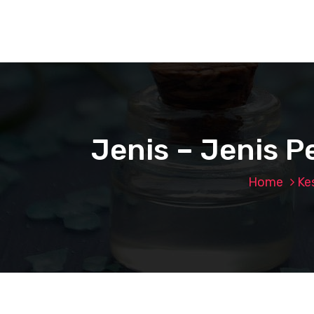
S
k
i
p
t
o
c
o
n
Jenis – Jenis P
t
e
n
Home
Ke
t